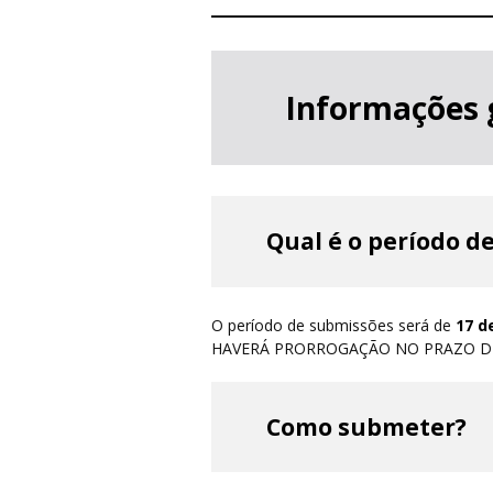
Informações 
Qual é o período d
O período de submissões será de
17 d
HAVERÁ PRORROGAÇÃO NO PRAZO DE
Como submeter?