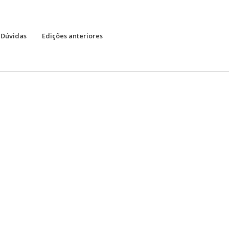
Dúvidas
Edições anteriores