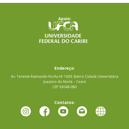
Apoio:
Endereço:
Av. Tenente Raimundo Rocha Nº 1639. Bairro Cidade Universitária
Juazeiro do Norte – Ceará
CEP 63048-080
Contatos: