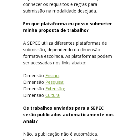
conhecer os requisitos e regras para
submissão na modalidade desejada.
Em que plataforma eu posso submeter
minha proposta de trabalho?
A SEPEC utiliza diferentes plataformas de
submissão, dependendo da dimensão
formativa escolhida. As plataformas podem
ser acessadas nos links abaixo:
Dimensão
Ensino
;
Dimensão
Pesquisa
;
Dimensão
Extensão
;
Dimensão
Cultura
.
Os trabalhos enviados para a SEPEC
serão publicados automaticamente nos
Anais?
Não, a publicação não é automática.