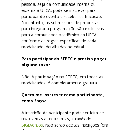
pessoa, seja da comunidade interna ou
externa à UFCA, pode se inscrever para
participar do evento e receber certificação.
Contato
No entanto, as submissões de propostas
para integrar a programação são exclusivas
Editais – 2ª SEPEC (com resultados)
para a comunidade acadêmica da UFCA,
conforme as regras específicas de cada
modalidade, detalhadas no edital.
Para participar da SEPEC é preciso pagar
alguma taxa?
Não. A participação na SEPEC, em todas as
modalidades, é completamente gratuita.
Quero me inscrever como participante,
como faço?
A inscrição de participante pode ser feita de
09/01/2025 a 09/02/2025, através do
SIGEventos
. Não serão aceitas inscrições fora