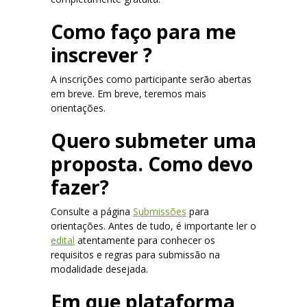
Como faço para me
inscrever ?
A inscrições como participante serão abertas
em breve. Em breve, teremos mais
orientações.
Quero
submeter uma
proposta. Como devo
fazer?
Consulte a página
Submissões
para
orientações. Antes de tudo, é importante ler o
edital
atentamente para conhecer os
requisitos e regras para submissão na
modalidade desejada.
Em que plataforma