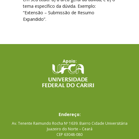
tema específico da dúvida. Exemplo:
“Extensão – Submissão de Resumo
Expandido”.
Apoio:
Endereço:
Av. Tenente Raimundo Rocha Nº 1639. Bairro Cidade Universitária
Juazeiro do Norte – Ceará
CEP 63048-080