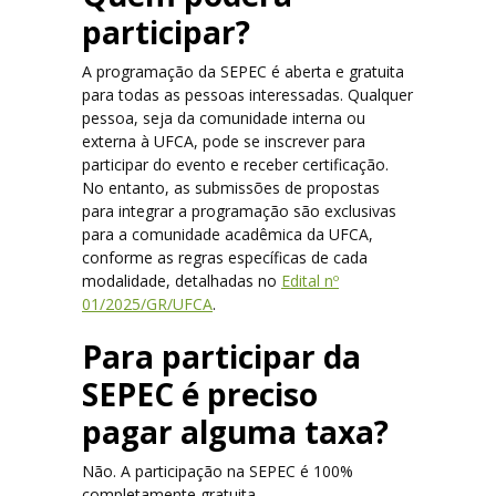
participar?
Contato
A programação da SEPEC é aberta e gratuita
para todas as pessoas interessadas. Qualquer
Editais – 2ª SEPEC (com resultados)
pessoa, seja da comunidade interna ou
externa à UFCA, pode se inscrever para
participar do evento e receber certificação.
No entanto, as submissões de propostas
para integrar a programação são exclusivas
para a comunidade acadêmica da UFCA,
conforme as regras específicas de cada
modalidade, detalhadas no
Edital nº
01/2025/GR/UFCA
.
Para participar da
SEPEC é preciso
pagar alguma taxa?
Não. A participação na SEPEC é 100%
completamente gratuita.